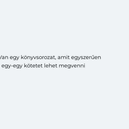
Van egy könyvsorozat, amit egyszerűen
ak egy-egy kötetet lehet megvenni