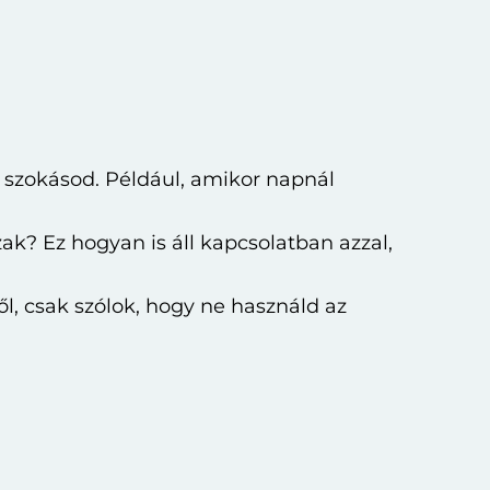
 szokásod. Például, amikor napnál
? Ez hogyan is áll kapcsolatban azzal,
, csak szólok, hogy ne használd az