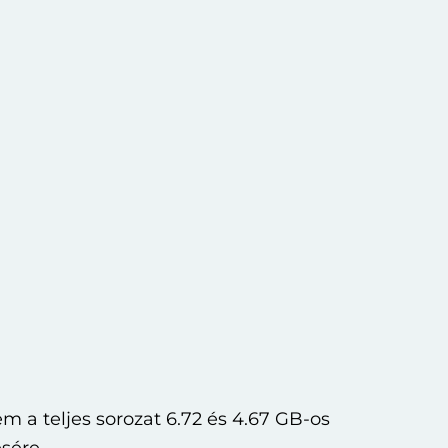
a teljes sorozat 6.72 és 4.67 GB-os