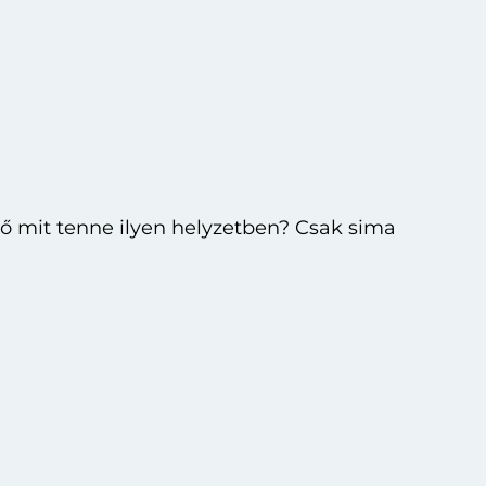
ő mit tenne ilyen helyzetben? Csak sima