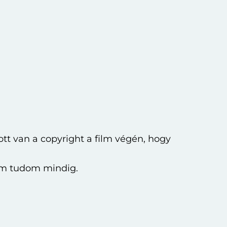
ott van a copyright a film végén, hogy
em tudom mindig.