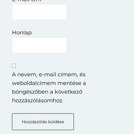
Honlap
A nevem, e-mail címem, és
weboldalcímem mentése a
böngészőben a következő
hozzászólásomhoz.