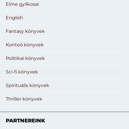
Elme gyilkosai
English
Fantasy könyvek
Konteó könyvek
Politikai könyvek
Sci-fi könyvek
Spirituális könyvek
Thriller könyvek
PARTNEREINK