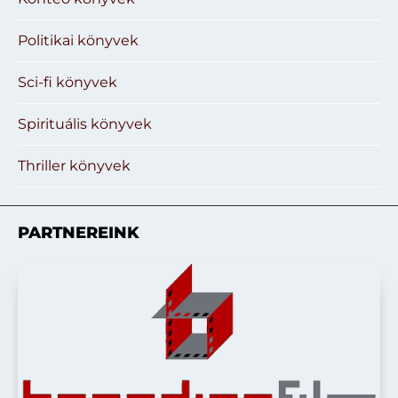
Politikai könyvek
Sci-fi könyvek
Spirituális könyvek
Thriller könyvek
PARTNEREINK