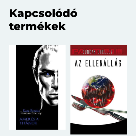
Kapcsolódó
termékek