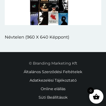
Névtelen (960 X 640 Képpont)
© Branding Marketing Kft
Általános Szerződési Feltételek
Adatkezelési Tájékoztató
Online elállás
0
Süti Beállítások