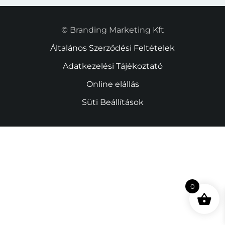
© Branding Marketing Kft
Általános Szerződési Feltételek
Adatkezelési Tájékoztató
Online elállás
Süti Beállítások
0