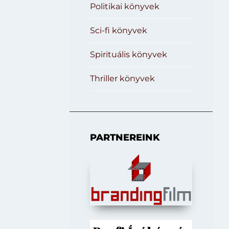
Politikai könyvek
Sci-fi könyvek
Spirituális könyvek
Thriller könyvek
PARTNEREINK