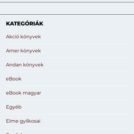
KATEGÓRIÁK
Akció könyvek
Amer könyvek
Andan könyvek
eBook
eBook magyar
Egyéb
Elme gyilkosai