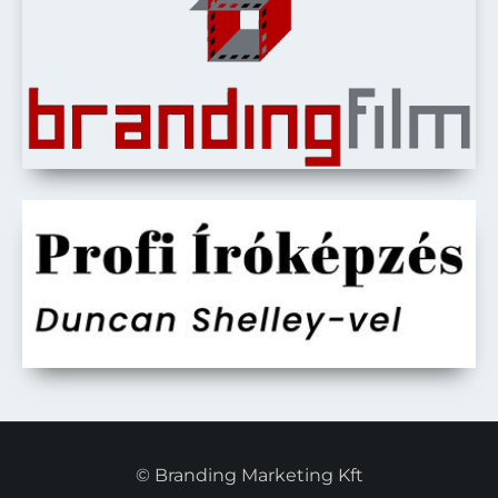
© Branding Marketing Kft