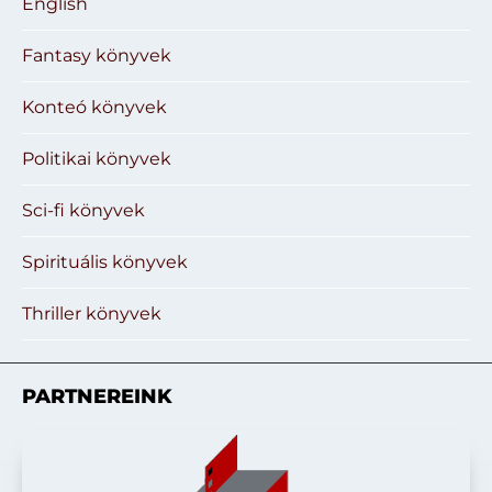
English
Fantasy könyvek
Konteó könyvek
Politikai könyvek
Sci-fi könyvek
Spirituális könyvek
Thriller könyvek
PARTNEREINK